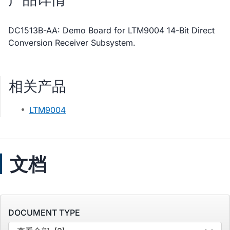
DC1513B-AA: Demo Board for LTM9004 14-Bit Direct
Conversion Receiver Subsystem.
相关产品
LTM9004
文档
DOCUMENT TYPE