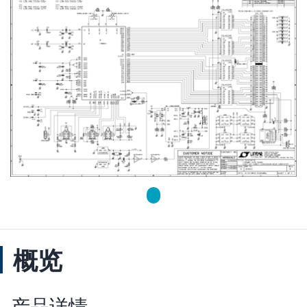
概览
产品详情