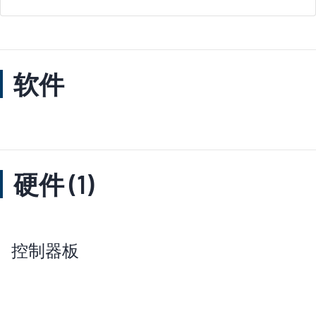
软件
硬件 (1)
控制器板