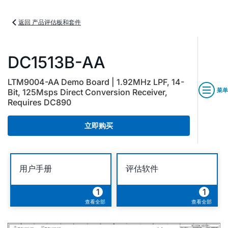
返回 产品评估板和套件
DC1513B-AA
LTM9004-AA Demo Board | 1.92MHz LPF, 14-
菜单
Bit, 125Msps Direct Conversion Receiver,
Requires DC890
立即购买
用户手册
评估软件
1
1
查看全部
查看全部