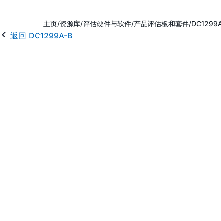
主页
资源库
评估硬件与软件
产品评估板和套件
DC1299
返回 DC1299A-B