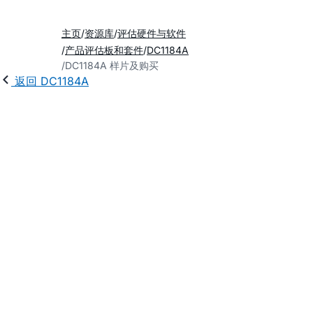
主页
资源库
评估硬件与软件
产品评估板和套件
DC1184A
DC1184A 样片及购买
返回 DC1184A