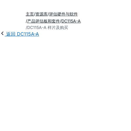
主页
资源库
评估硬件与软件
产品评估板和套件
DC115A-A
DC115A-A 样片及购买
返回 DC115A-A