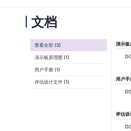
文档
演示板
查看全部
(3)
DC
演示板原理图
(1)
用户手册
(1)
用户手
评估设计文件
(1)
DC
评估设
DC