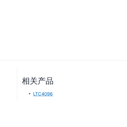
相关产品
LTC4096