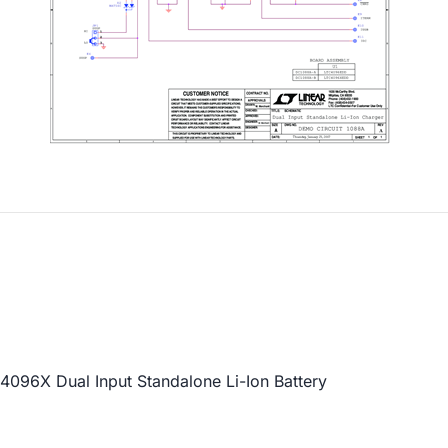
96X Dual Input Standalone Li-Ion Battery