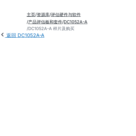
主页
资源库
评估硬件与软件
产品评估板和套件
DC1052A-A
DC1052A-A 样片及购买
返回 DC1052A-A