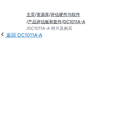
主页
资源库
评估硬件与软件
产品评估板和套件
DC1011A-A
DC1011A-A 样片及购买
返回 DC1011A-A