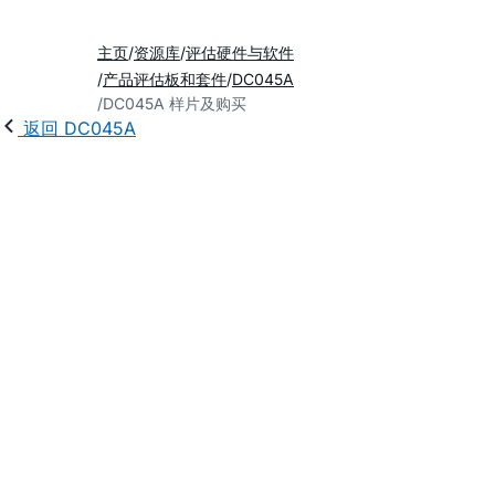
主页
资源库
评估硬件与软件
产品评估板和套件
DC045A
DC045A 样片及购买
返回 DC045A