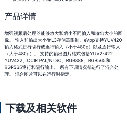
产品详情
增强视频后处理器能够放大和缩小不同输入和输出大小的图
像。 输入和输出大小受L3存储器限制。eVpp支持YUV420
输入格式进行隔行或逐行输入（小于480p）以及逐行输入
（大于480p）。 支持的输出图片格式包括YUV2-422、
YUV422、CCIR PAL/NTSC、RGB888、RGB565和
BGR565逐行和隔行输出。 所有下调情况都进行了混合处
理。 混合图片可以在运行时指定。
下载及相关软件