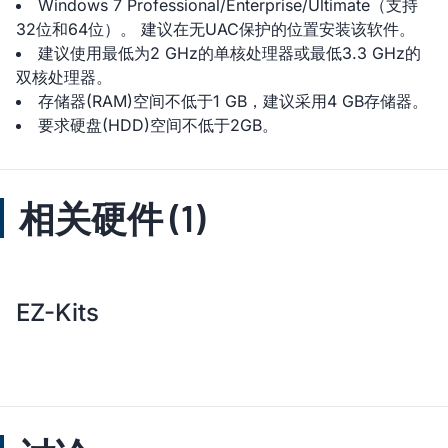
Windows 7 Professional/Enterprise/Ultimate（支持
32位和64位）。 建议在无UAC保护的位置安装该软件。
建议使用最低为2 GHz的单核处理器或最低3.3 GHz的
双核处理器。
存储器(RAM)空间不低于1 GB，建议采用4 GB存储器。
要求硬盘(HDD)空间不低于2GB。
相关硬件 (1)
EZ-Kits