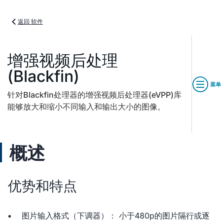
返回 软件
增强视频后处理
(Blackfin)
菜单
针对Blackfin处理器的增强视频后处理器(eVPP)库
能够放大和缩小不同输入和输出大小的图像。
概述
优势和特点
图片输入格式（下调器）： 小于480p的图片隔行或逐