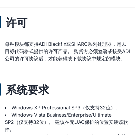
许可
每种模块都支持ADI Blackfin或SHARC系列处理器，是以
目标代码格式提供的许可产品。 购货方必须签署或接受ADI
公司的许可协议后，才能获得或下载协议中规定的模块。
系统要求
Windows XP Professional SP3（仅支持32位）。
Windows Vista Business/Enterprise/Ultimate
SP2（仅支持32位）。 建议在无UAC保护的位置安装该软
件。