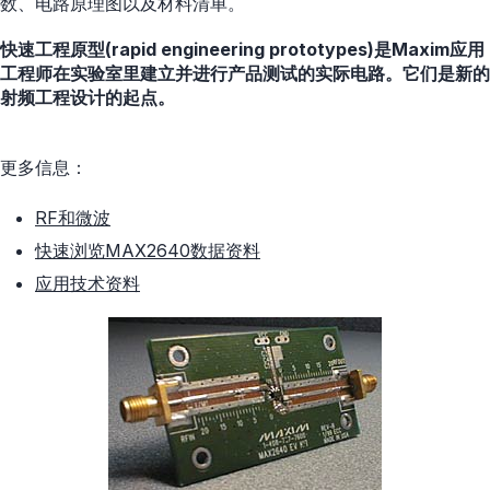
数、电路原理图以及材料清单。
快速工程原型(rapid engineering prototypes)是Maxim应用
工程师在实验室里建立并进行产品测试的实际电路。它们是新的
射频工程设计的起点。
更多信息：
RF和微波
快速浏览MAX2640数据资料
应用技术资料