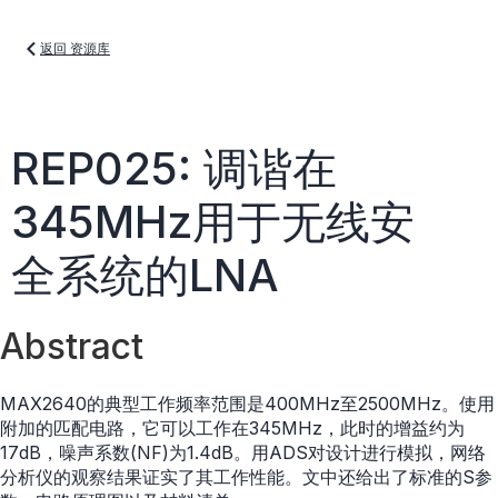
返回 资源库
REP025: 调谐在
345MHz用于无线安
全系统的LNA
Abstract
MAX2640的典型工作频率范围是400MHz至2500MHz。使用
附加的匹配电路，它可以工作在345MHz，此时的增益约为
17dB，噪声系数(NF)为1.4dB。用ADS对设计进行模拟，网络
分析仪的观察结果证实了其工作性能。文中还给出了标准的S参