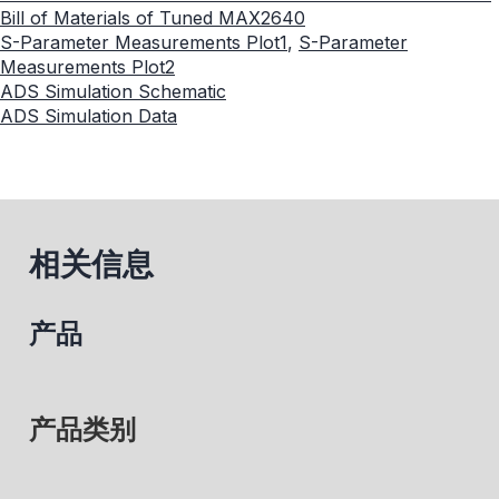
Bill of Materials of Tuned MAX2640
S-Parameter Measurements Plot1
,
S-Parameter
Measurements Plot2
ADS Simulation Schematic
ADS Simulation Data
相关信息
产品
产品类别