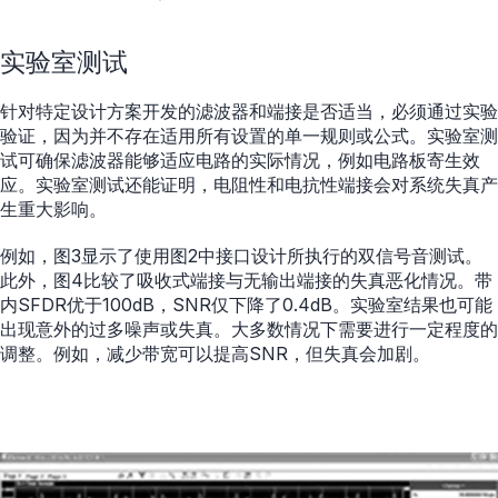
实验室测试
针对特定设计方案开发的滤波器和端接是否适当，必须通过实验
验证，因为并不存在适用所有设置的单一规则或公式。实验室测
试可确保滤波器能够适应电路的实际情况，例如电路板寄生效
应。实验室测试还能证明，电阻性和电抗性端接会对系统失真产
生重大影响。
例如，图3显示了使用图2中接口设计所执行的双信号音测试。
此外，图4比较了吸收式端接与无输出端接的失真恶化情况。带
内SFDR优于100dB，SNR仅下降了0.4dB。实验室结果也可能
出现意外的过多噪声或失真。大多数情况下需要进行一定程度的
调整。例如，减少带宽可以提高SNR，但失真会加剧。