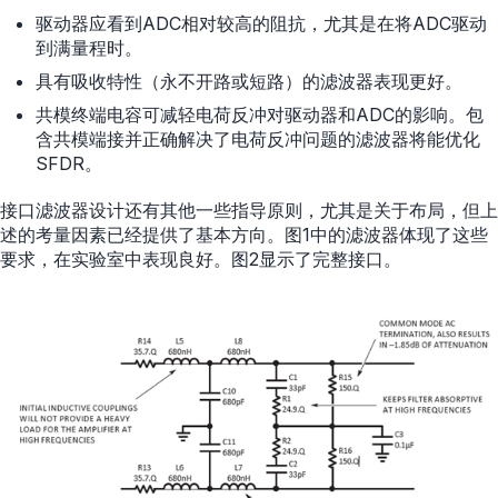
驱动器应看到ADC相对较高的阻抗，尤其是在将ADC驱动
到满量程时。
具有吸收特性（永不开路或短路）的滤波器表现更好。
共模终端电容可减轻电荷反冲对驱动器和ADC的影响。包
含共模端接并正确解决了电荷反冲问题的滤波器将能优化
SFDR。
接口滤波器设计还有其他一些指导原则，尤其是关于布局，但上
述的考量因素已经提供了基本方向。图1中的滤波器体现了这些
要求，在实验室中表现良好。图2显示了完整接口。