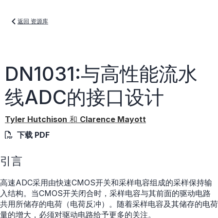
返回 资源库
DN1031:与高性能流水
线ADC的接口设计
Tyler Hutchison
和
Clarence Mayott
下载 PDF
引言
高速ADC采用由快速CMOS开关和采样电容组成的采样保持输
入结构。当CMOS开关闭合时，采样电容与其前面的驱动电路
共用所储存的电荷（电荷反冲）。随着采样电容及其储存的电荷
量的增大，必须对驱动电路给予更多的关注。