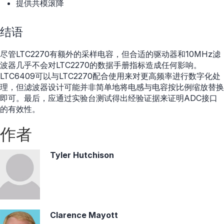
提供共模滚降
结语
尽管LTC2270有额外的采样电容，但合适的驱动器和10MHz滤
波器几乎不会对LTC2270的数据手册指标造成任何影响。
LTC6409可以与LTC2270配合使用来对更高频率进行数字化处
理，但滤波器设计可能并非简单地将电感与电容按比例缩放替换
即可。最后，应通过实验台测试得出经验证据来证明ADC接口
的有效性。
作者
Tyler Hutchison
Clarence Mayott