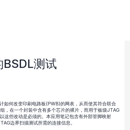
的BSDL测试
器的设计如何改变印刷电路板(PWB)的网表，从而使其符合联合
片的模组，在一个封装中含有多个芯片的裸片，而用于板级JTAG
，所以这些改动是必须的。本应用笔记包含有外部管脚映射
TAG边界扫描测试所需的连接信息。