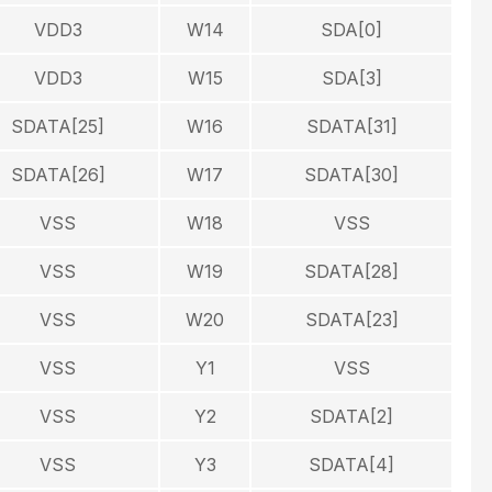
VDD3
W14
SDA[0]
VDD3
W15
SDA[3]
SDATA[25]
W16
SDATA[31]
SDATA[26]
W17
SDATA[30]
VSS
W18
VSS
VSS
W19
SDATA[28]
VSS
W20
SDATA[23]
VSS
Y1
VSS
VSS
Y2
SDATA[2]
VSS
Y3
SDATA[4]