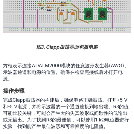
图3. Clapp振荡器面包板电路
方框表示连接ADALM2000模块的任意波形发生器(AWG)、
示波器通道和电源的位置。确保在检查完接线后才打开电
源。
操作步骤
完成Clapp振荡器的构建后，确保电路正确振荡。打开+5 V
和-5 V电源，并将示波器的一个通道连接到输出端。R3的值
可能比较关键，可能会产生大的失真波形或间歇性的低输出
或无输出。为了找到R3的最佳值，可以使用1 kΩ电位器进行
实验，找到能产生最佳波形和可靠幅度的电阻值。