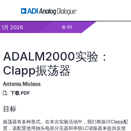
1月 2026
卷 60
ADALM2000实验：
Clapp振荡器
Antoniu Miclaus
下载 PDF
目标
振荡器有多种形式。在本次实验活动中，我们将探讨Clapp配
置，该配置使用抽头电容分压器和串联LC谐振器来提供反馈