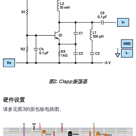
图2. Clapp振荡器
硬件设置
请参见图3的面包板电路图。