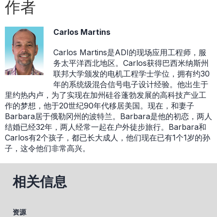
作者
Carlos Martins
Carlos Martins是ADI的现场应用工程师，服
务太平洋西北地区。Carlos获得巴西米纳斯州
联邦大学颁发的电机工程学士学位，拥有约30
年的系统级混合信号电子设计经验。他出生于
里约热内卢，为了实现在加州硅谷蓬勃发展的高科技产业工
作的梦想，他于20世纪90年代移居美国。现在，和妻子
Barbara居于俄勒冈州的波特兰。Barbara是他的初恋，两人
结婚已经32年，两人经常一起在户外徒步旅行。Barbara和
Carlos有2个孩子，都已长大成人，他们现在已有1个1岁的孙
子，这令他们非常高兴。
相关信息
资源