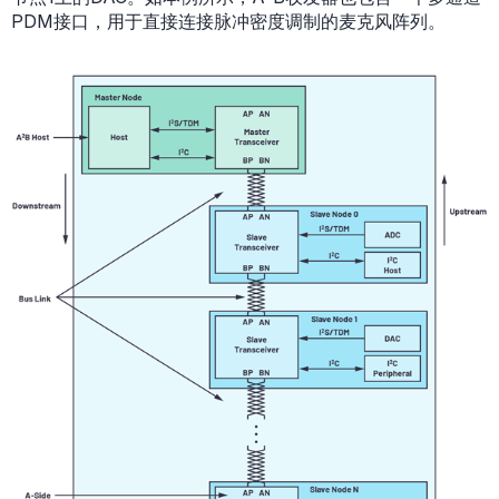
PDM接口，用于直接连接脉冲密度调制的麦克风阵列。