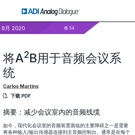
8月 2020
卷 54
2
将A
B用于音频会议系
统
Carlos Martins
下载 PDF
摘要：减少会议室内的音频线缆
如今，现代化会议室的音频装置面临的主要障碍之一是需要
将各种输入/输出传感器连接到主音频控制台。通常是在每个