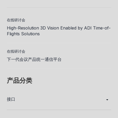
在线研讨会
High-Resolution 3D Vision Enabled by ADI Time-of-
Flights Solutions
在线研讨会
下一代会议产品统一通信平台
产品分类
接口