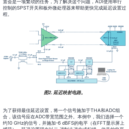
置会是一项繁琐的任务，为了解决这个问题，ADI使用串行
控制的SPST开关和板外微处理器来帮助更快完成延迟设置过
程。
图2. 延迟映射电路。
为了获得最佳延迟设置，将一个信号施加于THA和ADC组
合，该信号应在ADC带宽范围之外。本例中，我们选择一个
约10 GHz的信号，并施加-6 dBFS的电平（在FFT显示屏上