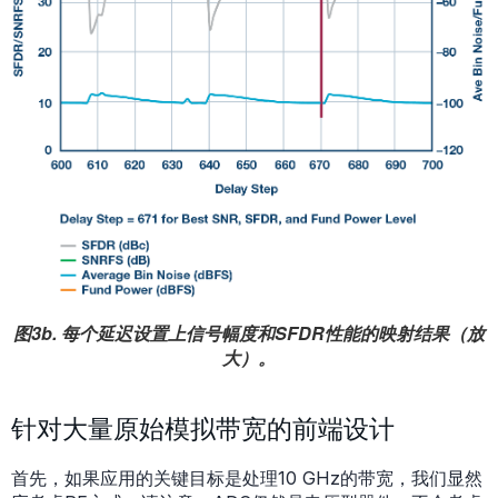
图3b. 每个延迟设置上信号幅度和SFDR性能的映射结果（放
大）。
针对大量原始模拟带宽的前端设计
首先，如果应用的关键目标是处理10 GHz的带宽，我们显然