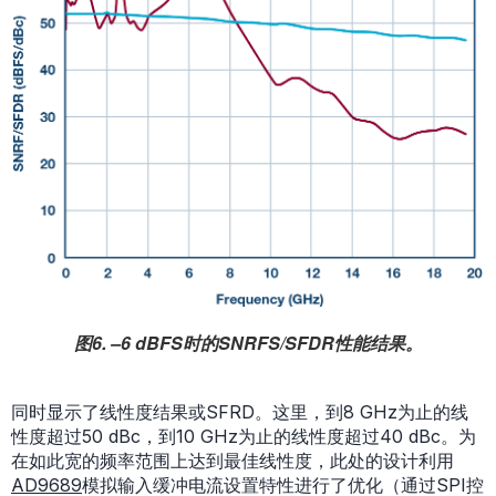
图6. –6 dBFS时的SNRFS/SFDR性能结果。
同时显示了线性度结果或SFRD。这里，到8 GHz为止的线
性度超过50 dBc，到10 GHz为止的线性度超过40 dBc。为
在如此宽的频率范围上达到最佳线性度，此处的设计利用
AD9689
模拟输入缓冲电流设置特性进行了优化（通过SPI控