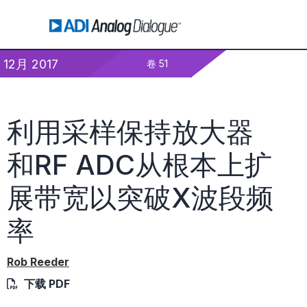
12月 2017
卷 51
利用采样保持放大器
和RF ADC从根本上扩
展带宽以突破X波段频
率
Rob Reeder
下载 PDF