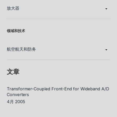
放大器
领域和技术
航空航天和防务
文章
Transformer-Coupled Front-End for Wideband A/D
Converters
4月 2005