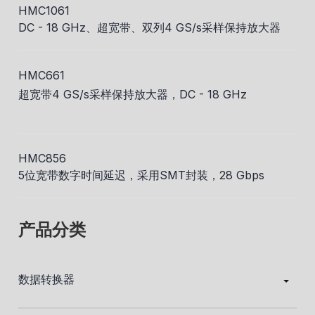
HMC1061
DC - 18 GHz、超宽带、双列4 GS/s采样保持放大器
HMC661
超宽带4 GS/s采样保持放大器，DC - 18 GHz
HMC856
5位宽带数字时间延迟，采用SMT封装，28 Gbps
产品分类
数据转换器