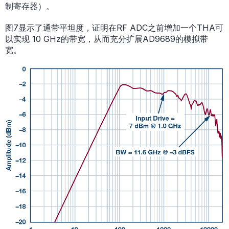
制寄存器）。
图7显示了通带平坦度，证明在RF ADC之前增加一个THA可
以实现 10 GHz的带宽，从而充分扩展AD9689的模拟带
宽。