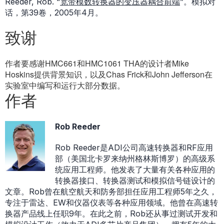
Reeder, Rob. “
宽带模数转换器的变压器耦合前端
”。模拟对
话，第39卷，2005年4月。
致谢
作者要感谢HMC661和HMC1061 THA的设计者Mike
Hoskins提供背景知识，以及Chas Frick和John Jefferson在
实验室中编写和运行大部分数据。
作者
Rob Reeder
Rob Reeder是ADI公司高速转换器和RF应用
部（美国北卡罗来纳州格林斯博罗）的高级系
统应用工程师。他发表了大量有关各种应用的
转换器接口、转换器测试和模拟信号链设计的
文章。Rob曾在航空航天和防务部担任应用工程师5年之久，
专注于雷达、EW和仪器仪表等各种应用领域。他曾在高速转
换器产品线上任职9年。在此之前，Rob还从事过测试开发和