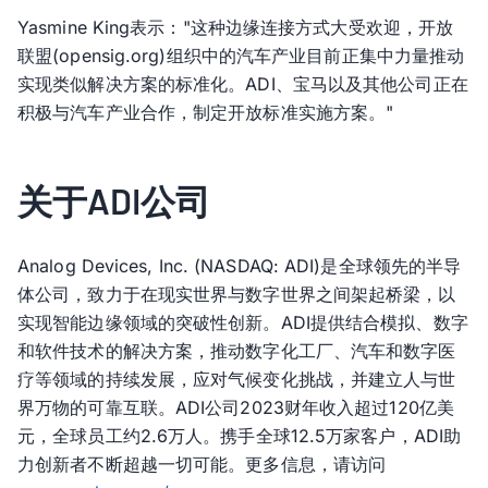
Yasmine King表示："这种边缘连接方式大受欢迎，开放
联盟(opensig.org)组织中的汽车产业目前正集中力量推动
实现类似解决方案的标准化。ADI、宝马以及其他公司正在
积极与汽车产业合作，制定开放标准实施方案。"
关于ADI公司
Analog Devices, Inc. (NASDAQ: ADI)是全球领先的半导
体公司，致力于在现实世界与数字世界之间架起桥梁，以
实现智能边缘领域的突破性创新。ADI提供结合模拟、数字
和软件技术的解决方案，推动数字化工厂、汽车和数字医
疗等领域的持续发展，应对气候变化挑战，并建立人与世
界万物的可靠互联。ADI公司2023财年收入超过120亿美
元，全球员工约2.6万人。携手全球12.5万家客户，ADI助
力创新者不断超越一切可能。更多信息，请访问