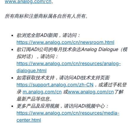
www.analog.com/cn
。
所有商标和注册商标属各自所有人所有。
欲浏览全部ADI新闻，请访问：
https://www.analog.com/cn/newsroom.html
欲订阅ADI公司的每月技术杂志Analog Dialogue（模
拟对话），请访问：
https://www.analog.com/cn/resources/analog-
dialogue.html
如需获取技术支持，请访问ADI技术支持页面
https://support.analog.com/zh-CN
，或通过手机登
录
m.analog.com/cn
或
www.analog.com/cn
了解
最新产品等信息。
更多产品及应用视频，请访问ADI视频中心：
https://www.analog.com/cn/resources/media-
center.html