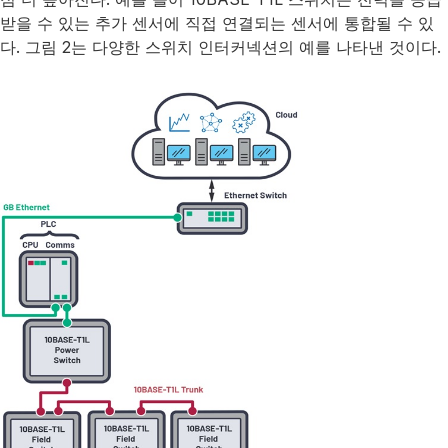
받을 수 있는 추가 센서에 직접 연결되는 센서에 통합될 수 있
다. 그림 2는 다양한 스위치 인터커넥션의 예를 나타낸 것이다.