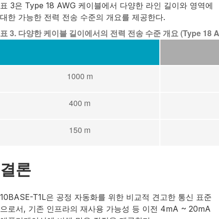
표 3은 Type 18 AWG 케이블에서 다양한 라인 길이와 영역에
대한 가능한 전력 전송 수준의 개요를 제공한다.
표 3. 다양한 케이블 길이에서의 전력 전송 수준 개요 (Type 18 A
1000 m
400 m
150 m
결론
10BASE-T1L은 공정 자동화를 위한 비교적 견고한 통신 표준
으로서, 기존 인프라의 재사용 가능성 등 이전 4mA ~ 20mA