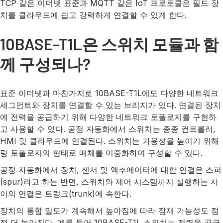
TCP 같은 이더넷 표준과 MQTT 같은 IoT 프로토콜은 필드 장
치를 클라우드에 쉽고 강력하게 연결할 수 있게 한다.
10BASE-T1L은 스위치 모듈과 함
께 구성되나?
표준 이더넷과 마찬가지로 10BASE-T1L에도 다양한 네트워크
세그먼트와 장치를 연결할 수 있는 브리지가 있다. 연결된 장치
에 전력을 공급하기 위해 다양한 네트워크 토폴로지를 구현하
고 사용할 수 있다. 공정 자동화에서 스위치는 종종 컨트롤러,
HMI 및 클라우드에 연결된다. 스위치는 가용성을 높이기 위해
링 토폴로지의 형태로 매체를 이중화하여 구성할 수 있다.
공정 자동화에서 장치, 센서 및 액추에이터에 대한 연결은 스퍼
(spur)라고 하는 반면, 스위치와 제어 시스템까지 실행하는 사
이의 연결은 트렁크(trunk)에 속한다.
장치의 통합 밀도가 계속해서 높아짐에 따라 잠재 가능성도 점
점 더 높아진다. 예를 들어 10BASE-T1L 스위치는 전력을 공급