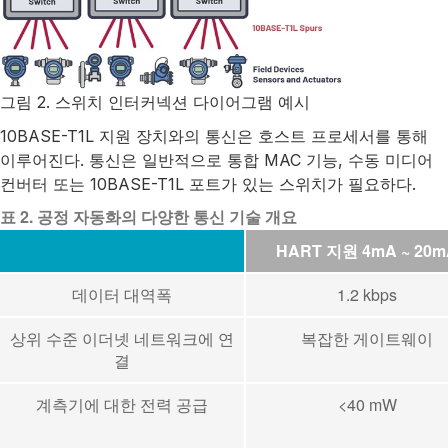
그림 2. 스위치 인터커넥션 다이어그램 예시
10BASE-T1L 지원 장치와의 통신은 호스트 프로세서를 통해
이루어진다. 통신은 일반적으로 통합 MAC 기능, 수동 미디어
컨버터 또는 10BASE-T1L 포트가 있는 스위치가 필요하다.
표 2. 공정 자동화의 다양한 통신 기술 개요
HART 지원 4mA ~ 20m
데이터 대역폭
1.2 kbps
상위 수준 이더넷 네트워크에 연
복잡한 게이트웨이
결
계측기에 대한 전력 공급
<40 mW