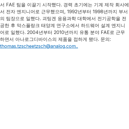
서 FAE 팀을 이끌기 시작했다. 경력 초기에는 기계 제작 회사에
서 전자 엔지니어로 근무했으며, 1992년부터 1998년까지 부서
의 팀장으로 일했다. 괴팅겐 응용과학 대학에서 전기공학을 전
공한 후 막스플랑크 태양계 연구소에서 하드웨어 설계 엔지니
어로 일했다. 2004년부터 2010년까지 유통 분야 FAE로 근무
하면서 아나로그디바이스의 제품을 접하게 됐다. 문의:
thomas.tzscheetzsch@analog.com..