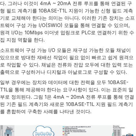
다. 그러나 이것이 4mA ~ 20mA 전류 루프를 통해 연결된 구
형 필드 계측기를 10BASE-T1L 지원이 가능한 신형 필드 계측
기로 교체해야 한다는 의미는 아니다. 이러한 기존 장치는 소프
트웨어 구성 가능 I/O(SWIO) 모듈을 통해 연결할 수 있으며,
원격 I/O는 10Mbps 이더넷 업링크로 PLC로 연결하기 위한 수
집 지점 역할을 한다.
소프트웨어 구성 가능 I/O 모듈은 재구성 가능한 모듈 채널이
있으므로 방대한 재배선 작업이 필요 없이 빠르고 쉽게 원격으
로 작업할 수 있다. 채널은 전류와 전압 모두에 대한 입력 또는
출력으로 구성하거나 디지털과 아날로그로 구성할 수 있다.
일부 경우에는 장치와 데이터에 대한 전력을 모두 10BASE-
T1L을 통해 제공해야 한다는 요구사항이 있다. 이는 표준의 일
부로 정의된다. 그림 1은 4mA ~ 20mA 전류 루프를 통해 연결
된 기존 필드 계측기와 새로운 10BASE-T1L 지원 필드 계측기
를 혼합하여 구축한 사례를 나타낸 것이다.