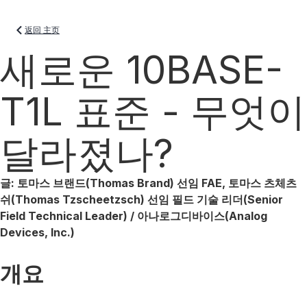
返回 主页
새로운 10BASE-
T1L 표준 - 무엇이
달라졌나?
글: 토마스 브랜드(Thomas Brand) 선임 FAE, 토마스 츠체츠
쉬(Thomas Tzscheetzsch) 선임 필드 기술 리더(Senior
Field Technical Leader) / 아나로그디바이스(Analog
Devices, Inc.)
개요