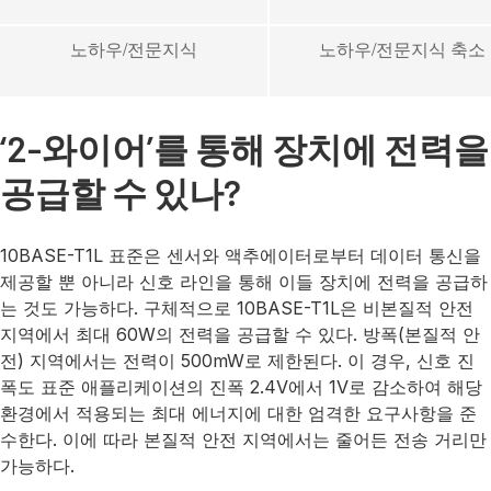
노하우/전문지식
노하우/전문지식 축소
‘2-와이어’를 통해 장치에 전력을
공급할 수 있나?
10BASE-T1L 표준은 센서와 액추에이터로부터 데이터 통신을
제공할 뿐 아니라 신호 라인을 통해 이들 장치에 전력을 공급하
는 것도 가능하다. 구체적으로 10BASE-T1L은 비본질적 안전
지역에서 최대 60W의 전력을 공급할 수 있다. 방폭(본질적 안
전) 지역에서는 전력이 500mW로 제한된다. 이 경우, 신호 진
폭도 표준 애플리케이션의 진폭 2.4V에서 1V로 감소하여 해당
환경에서 적용되는 최대 에너지에 대한 엄격한 요구사항을 준
수한다. 이에 따라 본질적 안전 지역에서는 줄어든 전송 거리만
가능하다.