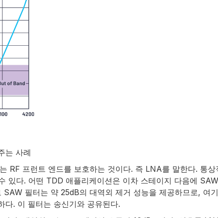
여주는 사례
 RF 프런트 엔드를 보호하는 것이다. 즉 LNA를 말한다. 통상
수 있다. 어떤 TDD 애플리케이션은 이차 스테이지 다음에 SA
 SAW 필터는 약 25dB의 대역외 제거 성능을 제공하므로, 여
하다. 이 필터는 송신기와 공유된다.