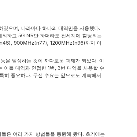
이하였으며, 나라마다 하나의 대역만을 사용했다.
외하고 5G NR만 하더라도 전세계에 할당되는
6), 900MHz(n77), 1200MHz(n96)까지 이
능을 달성하는 것이 까다로운 과제가 되었다. 이
 이들 대역과 인접한 1번, 3번 대역을 사용할 수
서 특히 중요하다. 무선 수요는 앞으로도 계속해서
어들은 여러 가지 방법들을 동원해 왔다. 초기에는