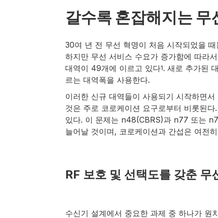
갈수록 혼잡해지는 무
30여 년 전 무선 혁명이 처음 시작되었을 
하지만 무선 서비스 수요가 증가함에 따라서
대역이 49개에 이르고 있다
. 새로 추가된 대역
1
르는 대역폭을 사용한다.
이러한 신규 대역들이 사용되기 시작하면서 
것은 주로 코로케이션 요구로부터 비롯된다. 예
있다. 이 문제는 n48(CBRS)과 n77 
늘어날 것이며, 코로케이션과 간섭은 여전히
RF 보호 및 선택도를 갖춘 무
수신기 설계에서 중요한 과제 중 하나가 원치