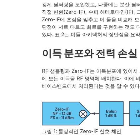
강제 필터링을 도입했고, 나중에는 분산 필
직접 변환(Zero-IF), 수퍼 헤테로다인(IF
Zero-IF에 초점을 맞추고 이 둘을 비교
단점이 서로 다르고 회로를 구현하는 것도 다르
있다. 표 2는 이들 아키텍처의 장단점을 요
이득 분포와 전력 손실
RF 샘플링과 Zero-IF는 이득분포에 있어
에 모든 이득을 RF 영역에 배치한다. 이에 
베이스밴드에서 처리된다는 것을 알 수 있다
그림 1: 통상적인 Zero-IF 신호 체인