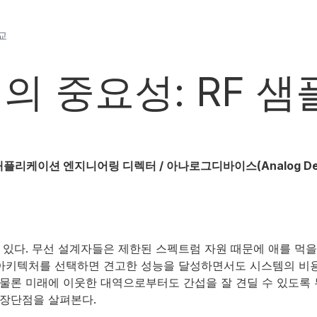
교
 중요성: RF 샘플
 애플리케이션 엔지니어링 디렉터 / 아나로그디바이스(Analog Devic
 있다. 무선 설계자들은 제한된 스펙트럼 자원 때문에 애를 먹을
아키텍처를 선택하면 견고한 성능을 달성하면서도 시스템의 비용,
론 미래에 이웃한 대역으로부터도 간섭을 잘 견딜 수 있도록 무
장단점을 살펴본다.