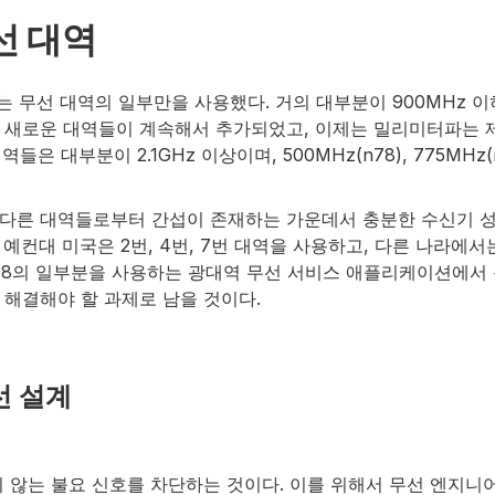
선 대역
때는 무선 대역의 일부만을 사용했다. 거의 대부분이 900MHz 
 새로운 대역들이 계속해서 추가되었고, 이제는 밀리미터파는 제
들은 대부분이 2.1GHz 이상이며, 500MHz(n78), 775MHz(n4
다른 대역들로부터 간섭이 존재하는 가운데서 충분한 수신기 성
컨대 미국은 2번, 4번, 7번 대역을 사용하고, 다른 나라에서는
또는 n78의 일부분을 사용하는 광대역 무선 서비스 애플리케이션에
 해결해야 할 과제로 남을 것이다.
선 설계
 않는 불요 신호를 차단하는 것이다. 이를 위해서 무선 엔지니