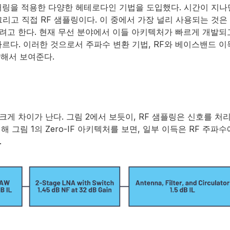
터링을 적용한 다양한 헤테로다인 기법을 도입했다. 시간이 지나
), 그리고 직접 RF 샘플링이다. 이 중에서 가장 널리 사용되는 것
해 보려고 한다. 현재 무선 분야에서 이들 아키텍처가 빠르게 개발
다. 이러한 것으로서 주파수 변환 기법, RF와 베이스밴드 이득의
약해서 보여준다.
서 크게 차이가 난다. 그림 2에서 보듯이, RF 샘플링은 신호를 
비해 그림 1의 Zero-IF 아키텍처를 보면, 일부 이득은 RF 
.