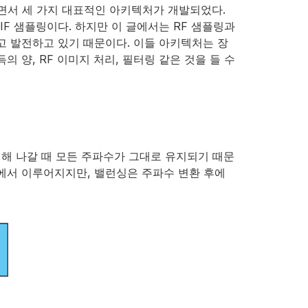
면서 세 가지 대표적인 아키텍처가 개발되었다.
은 IF 샘플링이다. 하지만 이 글에서는 RF 샘플링과
되고 발전하고 있기 때문이다. 이들 아키텍처는 장
 양, RF 이미지 처리, 필터링 같은 것을 들 수
처리해 나갈 때 모든 주파수가 그대로 유지되기 때문
주파수에서 이루어지지만, 밸런싱은 주파수 변환 후에