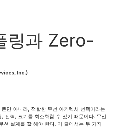
링과 Zero-
es, Inc.)
 뿐만 아니라, 적합한 무선 아키텍처 선택이라는
 전력, 크기를 최소화할 수 있기 때문이다. 무선
선 설계를 잘 해야 한다. 이 글에서는 두 가지