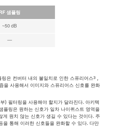
RF 샘플링
~50 dB
—
 샘플링은 컨버터 내의 불일치로 인한 스퓨리어스
,
3
리즘을 사용해서 이미지와 스퓨리어스 신호를 완화
외부) 필터링을 사용해야 할지가 달라진다. 아키텍
F 샘플링은 원하는 신호가 일차 나이퀴스트 영역을
게 원치 않는 신호가 생길 수 있다는 것이다. 주
등을 통해 이러한 신호들을 완화할 수 있다. 다만