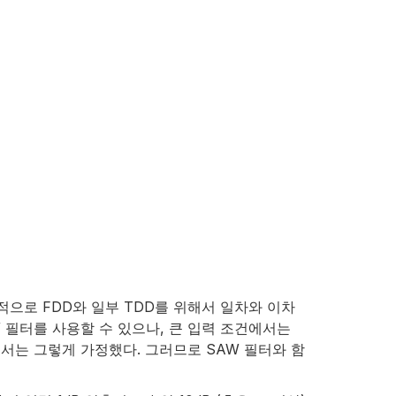
적으로 FDD와 일부 TDD를 위해서 일차와 이차
W 필터를 사용할 수 있으나, 큰 입력 조건에서는
기서는 그렇게 가정했다. 그러므로 SAW 필터와 함