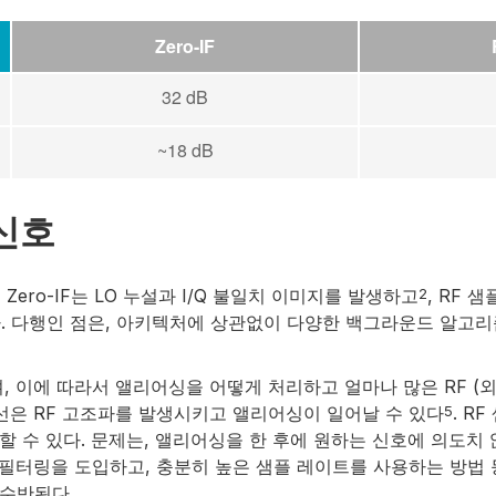
Zero-IF
32 dB
~18 dB
신호
Zero-IF는 LO 누설과 I/Q 불일치 이미지를 발생하고
, RF
2
. 다행인 점은, 아키텍처에 상관없이 다양한 백그라운드 알고
, 이에 따라서 앨리어싱을 어떻게 처리하고 얼마나 많은 RF (
선은 RF 고조파를 발생시키고 앨리어싱이 일어날 수 있다
. R
5
 수 있다. 문제는, 앨리어싱을 한 후에 원하는 신호에 의도치 않
 필터링을 도입하고, 충분히 높은 샘플 레이트를 사용하는 방법 
수반된다.