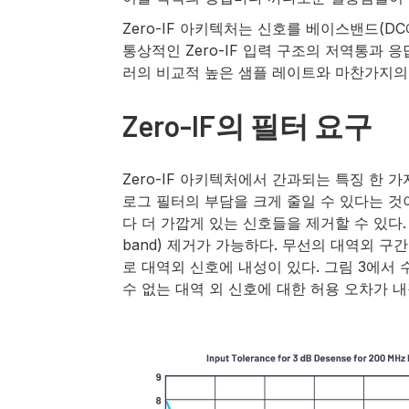
Zero-IF 아키텍처는 신호를 베이스밴드(D
통상적인 Zero-IF 입력 구조의 저역통과
러의 비교적 높은 샘플 레이트와 마찬가지의 
Zero-IF의 필터 요구
Zero-IF 아키텍처에서 간과되는 특징 한
로그 필터의 부담을 크게 줄일 수 있다는 
다 더 가깝게 있는 신호들을 제거할 수 있다.
band) 제거가 가능하다. 무선의 대역외 구
로 대역외 신호에 내성이 있다. 그림 3에서 
수 없는 대역 외 신호에 대한 허용 오차가 내