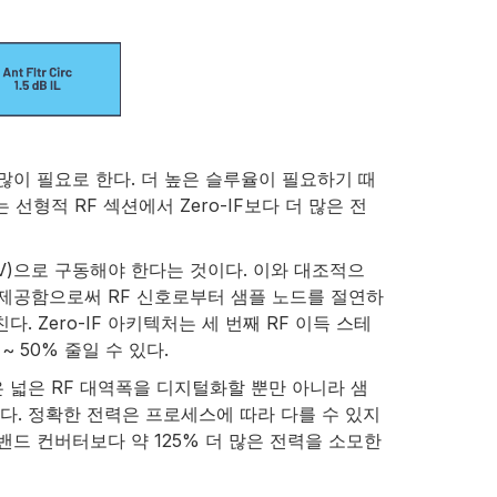
많이 필요로 한다. 더 높은 슬루율이 필요하기 때
형적 RF 섹션에서 Zero-IF보다 더 많은 전
V)으로 구동해야 한다는 것이다. 이와 대조적으
득을 제공함으로써 RF 신호로부터 샘플 노드를 절연하
. Zero-IF 아키텍처는 세 번째 RF 이득 스테
 50% 줄일 수 있다.
은 넓은 RF 대역폭을 디지털화할 뿐만 아니라 샘
다. 정확한 전력은 프로세스에 따라 다를 수 있지
드 컨버터보다 약 125% 더 많은 전력을 소모한