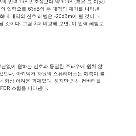
 입력 1dB 압축점보다 약 10dB (혹은 그 이상)
o-IF의 입력으로 63dB의 총 대역외 제거를 나타낸
대 대역외 신호 레벨은 -20dBm이 될 것이다.
것이다. 그림 3과 비교해 보면, 이 입력 레벨로
 상관없이 원하는 신호와 동일한 주파수에 원치 않
있으나, 아키텍처 차원의 스퓨리어스는 예측이 불
서 항상 어려운 과제였다. 하지만 최신 컨버터들
FDR 스윕을 나타낸다.