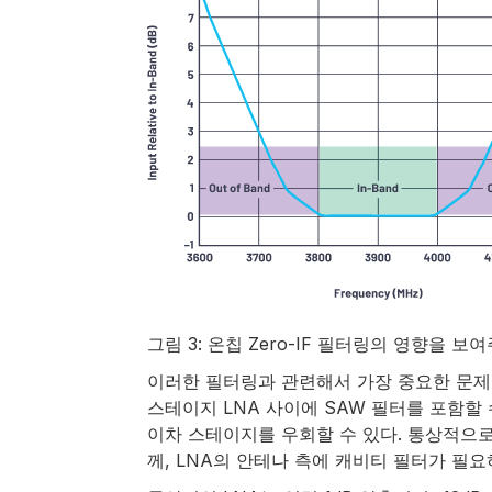
그림 3: 온칩 Zero-IF 필터링의 영향을 보
이러한 필터링과 관련해서 가장 중요한 문제는
스테이지 LNA 사이에 SAW 필터를 포함할 
이차 스테이지를 우회할 수 있다. 통상적으로
께, LNA의 안테나 측에 캐비티 필터가 필요