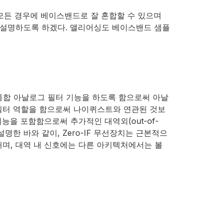
, 모든 경우에 베이스밴드로 잘 혼합할 수 있으며
좀더 설명하도록 하겠다. 앨리어싱도 베이스밴드 샘플
 통합 아날로그 필터 기능을 하도록 함으로써 아날
 필터 역할을 함으로써 나이퀴스트와 연관된 것보
기능을 포함함으로써 추가적인 대역외(out-of-
명한 바와 같이, Zero-IF 무선장치는 근본적으
타내며, 대역 내 신호에는 다른 아키텍처에서는 볼