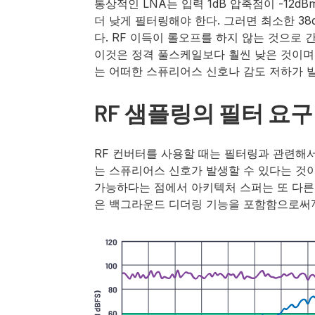
통상적인 LNA는 입력 1dB 압축점이 -12dB
더 낮게 필터링해야 한다. 그러면 최소한 38dB
다. RF 이득이 롤오프를 하지 않는 것으로 
이것은 정격 풀스케일보다 훨씬 낮은 것이며,
는 어떠한 스퓨리어스 신호나 감도 저하가 
RF 샘플링의 필터 요구
RF 컨버터를 사용할 때는 필터링과 관련해서
는 스퓨리어스 신호가 발생할 수 있다는 것
가능하다는 점에서 아키텍처 스퍼는 또 다른 
은 백그라운드 디더링 기능을 포함함으로써