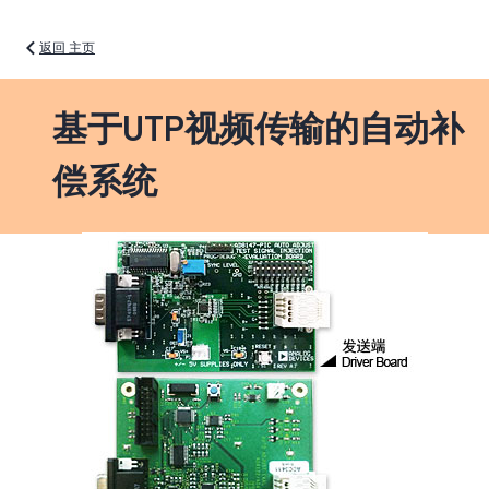
返回 主页
基于UTP视频传输的自动补
偿系统