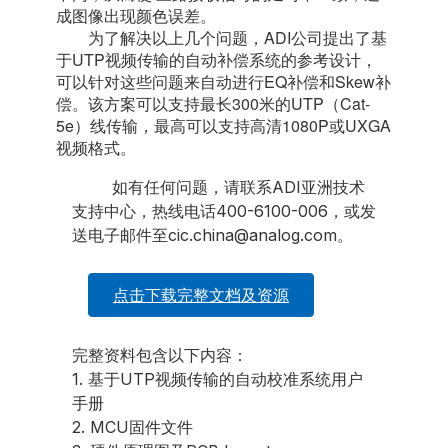
成图像出现颜色误差。
为了解决以上几个问题，ADI公司提出了基
于UTP视频传输的自动补偿系统的参考设计，
可以针对这些问题来自动进行EQ补偿和Skew补
偿。该方案可以支持最长300米的UTP（Cat-
5e）线传输，最高可以支持高清1080P或UXGA
视频格式。
如有任何问题，请联系ADI亚洲技术
支持中心，热线电话400-6100-006，或发
送电子邮件至cic.china@analog.com。
点击下载完整文档及资源
完整资料包含以下内容：
1. 基于UTP视频传输的自动校准系统用户
手册
2. MCU固件文件