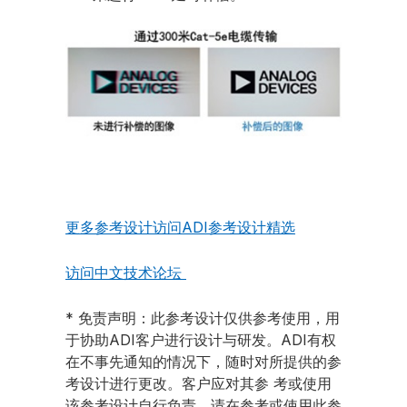
更多参考设计访问ADI参考设计精选
访问中文技术论坛
* 免责声明：此参考设计仅供参考使用，用
于协助ADI客户进行设计与研发。ADI有权
在不事先通知的情况下，随时对所提供的参
考设计进行更改。客户应对其参 考或使用
该参考设计自行负责。请在参考或使用此参