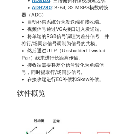
•
AD8120
: 三路偏斜补偿视频延迟线
•
AD9280
: 8-Bit, 32 MSPS模数转换
器（ADC）
• 自动补偿系统分为发送端和接收端。
• 视频信号通过VGA接口进入发送端。
• 将单端的RGB信号调理为差分信号，并
将行/场同步信号调制为信号的共模。
• 然后通过UTP（Unshielded Twisted
Pair）线来进行长距离传输。
• 接收端需要将差分信号转化为单端信
号，同时提取行/场同步信号。
• 在接收端进行EQ补偿和Skew补偿。
软件概览