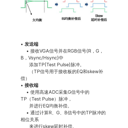
•
发送端
• 接收VGA信号并在RGB信号(R，G，
B，Vsync/Hsync)中
添加TP(Test Pulse)脉冲。
（TP信号用于接收板的EQ和skew补
偿）
•
接收端
• 使用高速ADC采集G信号中的
TP（Test Pulse）脉冲，
并进行EQ均衡补偿。
• 通过计算R、G、B信号中的TP脉冲的
相位关系
来进行skew延时补偿。