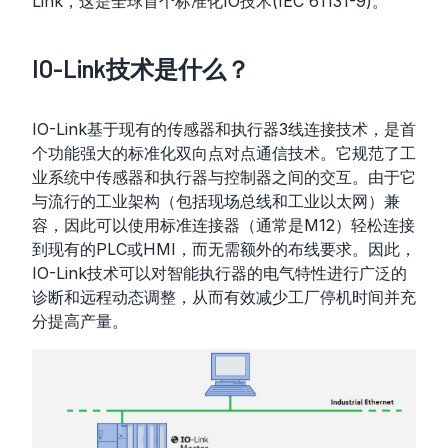
Link，这是全球首个标准化IO技术(IEC 61131-9)。
IO-Link技术是什么？
IO-Link基于现有的传感器和执行器3线连接技术，是首
个功能强大的标准化双向点对点通信技术。它规范了工
业系统中传感器和执行器与控制器之间的交互。由于它
与流行的工业架构（包括现场总线和工业以太网）兼
容，因此可以使用标准连接器（通常是M12）轻松连接
到现有的PLC或HMI，而无需额外的布线要求。因此，
IO-Link技术可以对智能执行器的电气特性进行广泛的
诊断和远程动态调整，从而有效减少工厂停机时间并充
分提高产量。