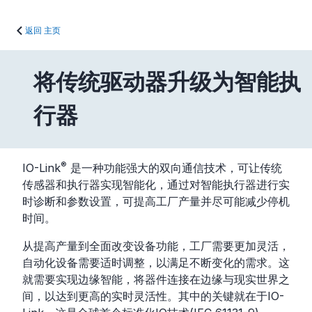
返回 主页
将传统驱动器升级为智能执
行器
®
IO-Link
是一种功能强大的双向通信技术，可让传统
传感器和执行器实现智能化，通过对智能执行器进行实
时诊断和参数设置，可提高工厂产量并尽可能减少停机
时间。
从提高产量到全面改变设备功能，工厂需要更加灵活，
自动化设备需要适时调整，以满足不断变化的需求。这
就需要实现边缘智能，将器件连接在边缘与现实世界之
间，以达到更高的实时灵活性。其中的关键就在于IO-