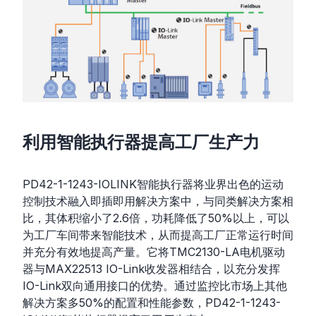
利用智能执行器提高工厂生产力
PD42-1-1243-IOLINK智能执行器将业界出色的运动
控制技术融入即插即用解决方案中，与同类解决方案相
比，其体积缩小了2.6倍，功耗降低了50%以上，可以
为工厂车间带来智能技术，从而提高工厂正常运行时间
并充分有效地提高产量。它将TMC2130-LA电机驱动
器与MAX22513 IO-Link收发器相结合，以充分发挥
IO-Link双向通用接口的优势。通过监控比市场上其他
解决方案多50%的配置和性能参数，PD42-1-1243-