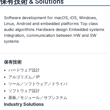
保有技術 & Solutions
Software development for macOS, iOS, Windows,
Linux, Android and embedded platforms Top class
audio algorithms Hardware design Embedded systems
Integration, communication between HW and SW
systems
保有技術
ハードウェア設計
アルゴリズム／IP
ツール／ソフトウェア／ドライバ
ソフトウェア設計
基板／モジュール／サブシステム
Industry Solutions