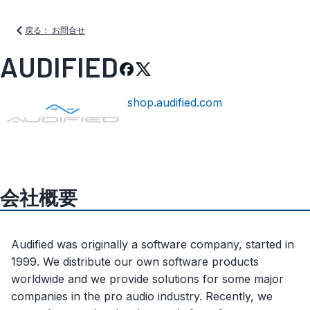
戻る： お問合せ
AUDIFIED
shop.audified.com
会社概要
Audified was originally a software company, started in
1999. We distribute our own software products
worldwide and we provide solutions for some major
companies in the pro audio industry. Recently, we