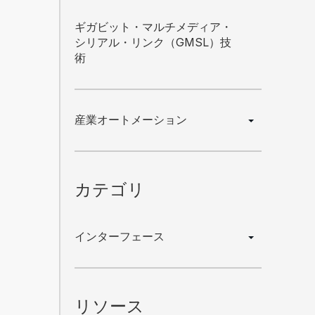
ギガビット・マルチメディア・
シリアル・リンク（GMSL）技
術
ティング情報を受け取ることに同意
でも配信停止できます。
産業オートメーション
カテゴリ
インターフェース
リソース