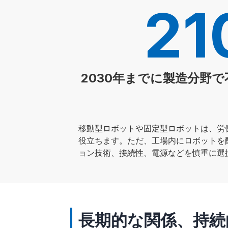
2
2030年までに製造分野
移動型ロボットや固定型ロボットは、労
役立ちます。ただ、工場内にロボットを
ョン技術、接続性、電源などを慎重に選
長期的な関係、持続