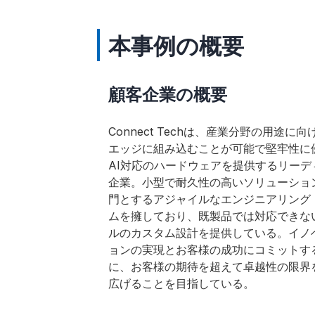
本事例の概要
顧客企業の概要
Connect Techは、産業分野の用途に向
エッジに組み込むことが可能で堅牢性に
AI対応のハードウェアを提供するリーデ
企業。小型で耐久性の高いソリューショ
門とするアジャイルなエンジニアリング
ムを擁しており、既製品では対応できな
ルのカスタム設計を提供している。イノ
ョンの実現とお客様の成功にコミットす
に、お客様の期待を超えて卓越性の限界
広げることを目指している。