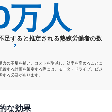
10万人
で不足すると推定される熟練労働者の数
2
働力の不足を補い、コストを削減し、効率を高めることに
配置する計画を策定する際には、モータ・ドライブ、ビジ
択する必要があります。
的な効果