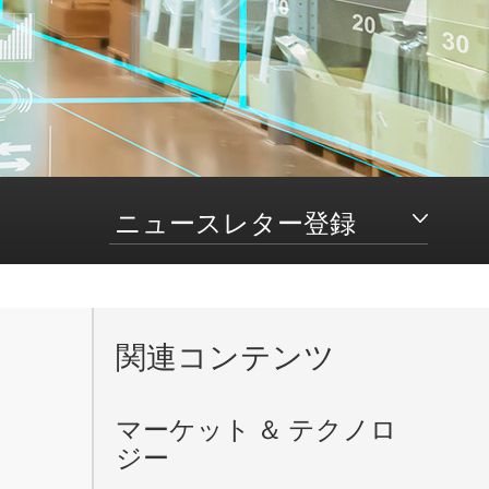
ニュースレター登録
関連コンテンツ
。
マーケット ＆ テクノロ
ジー