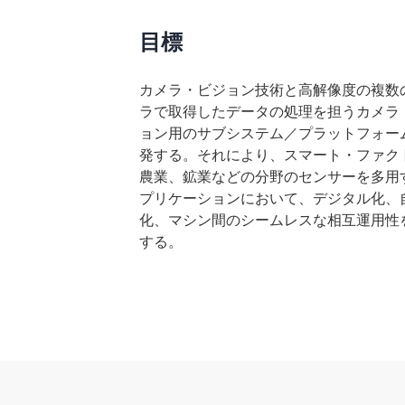
目標
カメラ・ビジョン技術と高解像度の複数
ラで取得したデータの処理を担うカメラ
ョン用のサブシステム／プラットフォー
発する。それにより、スマート・ファク
農業、鉱業などの分野のセンサーを多用
プリケーションにおいて、デジタル化、
化、マシン間のシームレスな相互運用性
する。