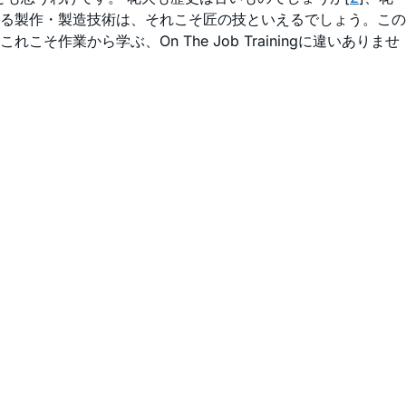
る製作・製造技術は、それこそ匠の技といえるでしょう。この
から学ぶ、On The Job Trainingに違いありませ