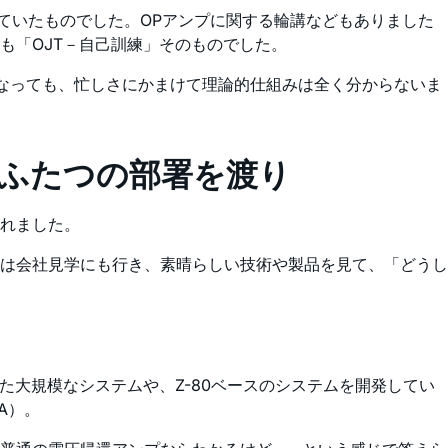
ていたものでした。OPアンプに関する輪講などもありました
も「OJT－自己訓練」そのものでした。
になっても、忙しさにかまけて理論的仕組みは全く分からないま
でふたつの部署を渡り
れました。
は会社見学にも行き、素晴らしい技術や製品を見て、「どうし
った大規模なシステムや、Z-80ベースのシステムを開発してい
IA）。