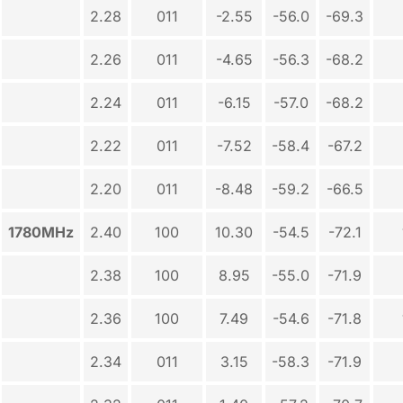
2.28
011
-2.55
-56.0
-69.3
2.26
011
-4.65
-56.3
-68.2
2.24
011
-6.15
-57.0
-68.2
2.22
011
-7.52
-58.4
-67.2
2.20
011
-8.48
-59.2
-66.5
1780MHz
2.40
100
10.30
-54.5
-72.1
2.38
100
8.95
-55.0
-71.9
2.36
100
7.49
-54.6
-71.8
2.34
011
3.15
-58.3
-71.9