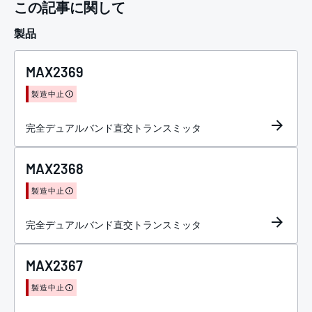
この記事に関して
製品
MAX2369
製造中止
完全デュアルバンド直交トランスミッタ
MAX2368
製造中止
完全デュアルバンド直交トランスミッタ
MAX2367
製造中止