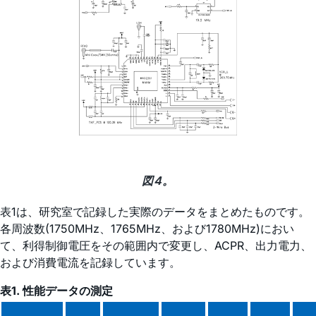
図4。
表1は、研究室で記録した実際のデータをまとめたものです。
各周波数(1750MHz、1765MHz、および1780MHz)におい
て、利得制御電圧をその範囲内で変更し、ACPR、出力電力、
および消費電流を記録しています。
表1. 性能データの測定