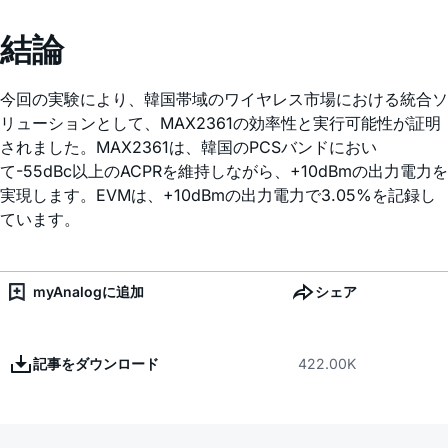
結論
今回の実験により、韓国帯域のワイヤレス市場における統合ソ
リューションとして、MAX2361の効率性と実行可能性が証明
されました。MAX2361は、韓国のPCSバンドにおい
て-55dBc以上のACPRを維持しながら、+10dBmの出力電力を
実現します。EVMは、+10dBmの出力電力で3.05%を記録し
ています。
myAnalogに追加
シェア
記事をダウンロード
422.00K