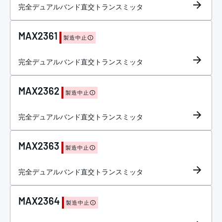
完全デュアルバンド直交トランスミッタ
MAX2361
製造中止
完全デュアルバンド直交トランスミッタ
MAX2362
製造中止
完全デュアルバンド直交トランスミッタ
MAX2363
製造中止
完全デュアルバンド直交トランスミッタ
MAX2364
製造中止