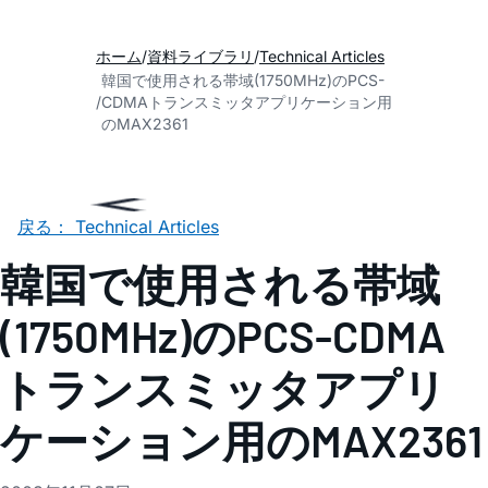
ホーム
資料ライブラリ
Technical Articles
韓国で使用される帯域(1750MHz)のPCS-
CDMAトランスミッタアプリケーション用
のMAX2361
戻る： Technical Articles
韓国で使用される帯域
(1750MHz)のPCS-CDMA
トランスミッタアプリ
ケーション用のMAX2361