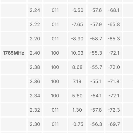
2.24
011
-6.50
-57.6
-68.1
2.22
011
-7.65
-57.9
-65.8
2.20
011
-8.90
-58.7
-65.3
1765MHz
2.40
100
10.03
-55.3
-72.1
2.38
100
8.68
-55.7
-72.0
2.36
100
7.19
-55.1
-71.8
2.34
100
5.60
-54.1
-72.1
2.32
011
1.30
-57.8
-72.3
2.30
011
-0.75
-56.3
-69.7