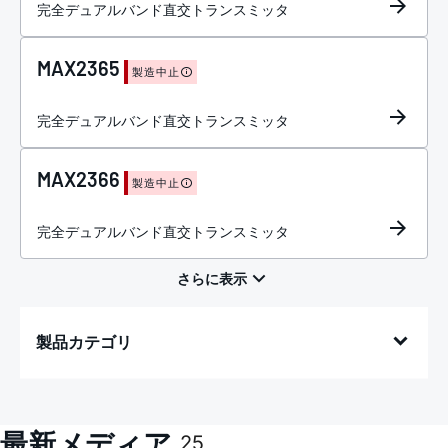
完全デュアルバンド直交トランスミッタ
MAX2365
製造中止
完全デュアルバンド直交トランスミッタ
MAX2366
製造中止
完全デュアルバンド直交トランスミッタ
製品カテゴリ
最新メディア
25