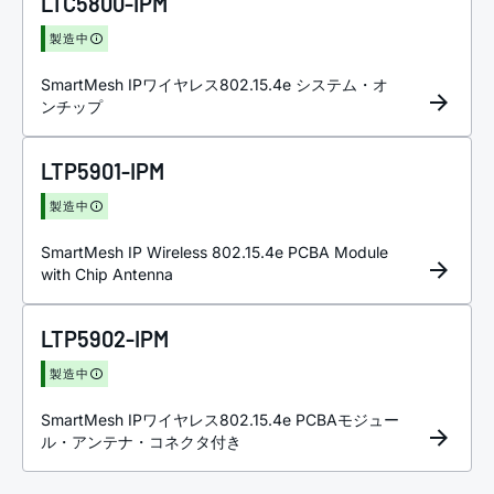
LTC5800-IPM
製造中
SmartMesh IPワイヤレス802.15.4e システム・オ
ンチップ
LTP5901-IPM
製造中
SmartMesh IP Wireless 802.15.4e PCBA Module
with Chip Antenna
LTP5902-IPM
製造中
SmartMesh IPワイヤレス802.15.4e PCBAモジュー
ル・アンテナ・コネクタ付き