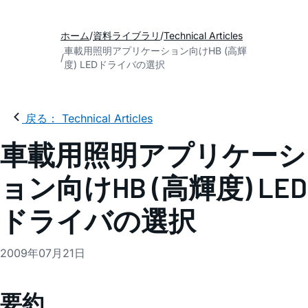
ホーム
資料ライブラリ
Technical Articles
車載用照明アプリケーション向けHB (高輝
度) LEDドライバの選択
戻る： Technical Articles
車載用照明アプリケーシ
ョン向けHB (高輝度) LED
ドライバの選択
2009年07月21日
要約