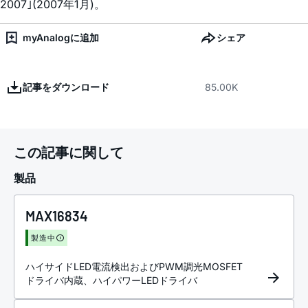
2007｣(2007年1月)。
myAnalogに追加
シェア
記事をダウンロード
85.00K
この記事に関して
製品
MAX16834
製造中
ハイサイドLED電流検出およびPWM調光MOSFET
ドライバ内蔵、ハイパワーLEDドライバ