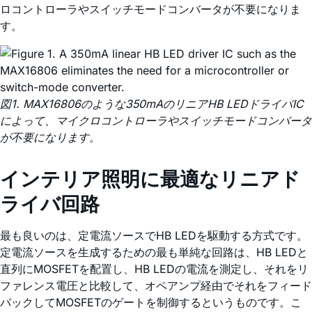
ロコントローラやスイッチモードコンバータが不要になりま
す。
図1. MAX16806のような350mAのリニアHB LEDドライバIC
によって、マイクロコントローラやスイッチモードコンバータ
が不要になります。
インテリア照明に最適なリニアド
ライバ回路
最も良いのは、定電流ソースでHB LEDを駆動する方式です。
定電流ソースを生成するための最も単純な回路は、HB LEDと
直列にMOSFETを配置し、HB LEDの電流を測定し、それをリ
ファレンス電圧と比較して、オペアンプ経由でそれをフィード
バックしてMOSFETのゲートを制御するというものです。こ