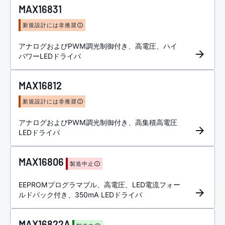
MAX16831
新規設計には非推奨
アナログおよびPWM調光制御付き、高電圧、ハイ
パワーLEDドライバ
MAX16812
新規設計には非推奨
アナログおよびPWM調光制御付き、高集積高電圧
LEDドライバ
MAX16806
製造中止
EEPROMプログラマブル、高電圧、LED電流フォー
ルドバック付き、350mA LEDドライバ
MAX16822A