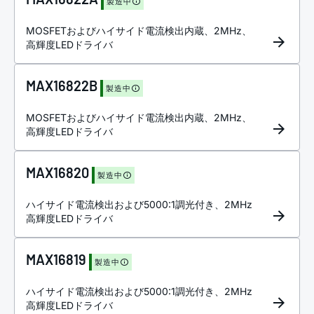
製造中
MOSFETおよびハイサイド電流検出内蔵、2MHz、
高輝度LEDドライバ
MAX16822B
製造中
MOSFETおよびハイサイド電流検出内蔵、2MHz、
高輝度LEDドライバ
MAX16820
製造中
ハイサイド電流検出および5000:1調光付き、2MHz
高輝度LEDドライバ
MAX16819
製造中
ハイサイド電流検出および5000:1調光付き、2MHz
高輝度LEDドライバ