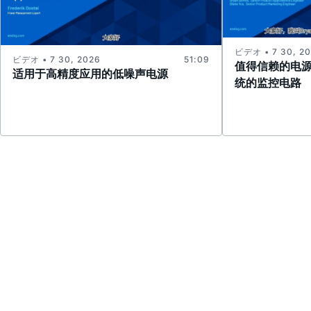
ビデオ • 7 30, 2
ビデオ • 7 30, 2026
51:09
值得信赖的电
适用于高精度应用的低噪声电源
统的监控电路