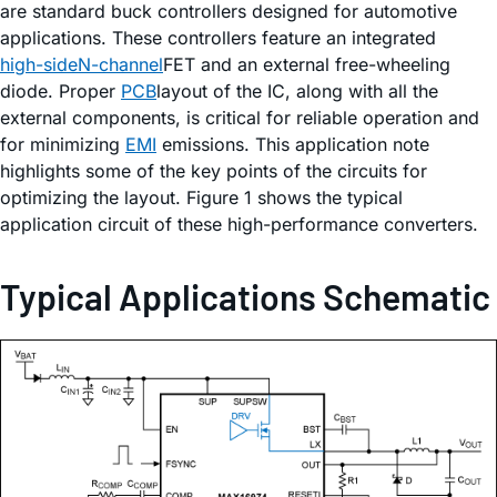
are standard buck controllers designed for automotive
applications. These controllers feature an integrated
high-side
N-channel
FET and an external free-wheeling
diode. Proper
PCB
layout of the IC, along with all the
external components, is critical for reliable operation and
for minimizing
EMI
emissions. This application note
highlights some of the key points of the circuits for
optimizing the layout. Figure 1 shows the typical
application circuit of these high-performance converters.
Typical Applications Schematic