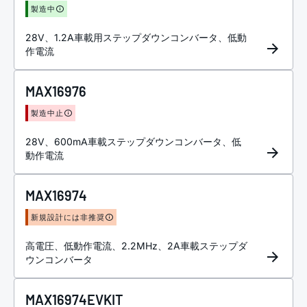
製造中
28V、1.2A車載用ステップダウンコンバータ、低動
作電流
MAX16976
製造中止
28V、600mA車載ステップダウンコンバータ、低
動作電流
MAX16974
新規設計には非推奨
高電圧、低動作電流、2.2MHz、2A車載ステップダ
ウンコンバータ
MAX16974EVKIT