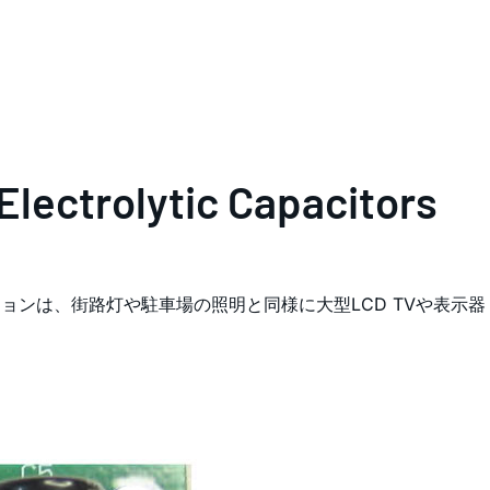
Electrolytic Capacitors
ションは、街路灯や駐車場の照明と同様に大型LCD TVや表示器