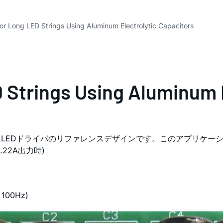
for Long LED Strings Using Aluminum Electrolytic Capacitors
D Strings Using Aluminum 
ストLEDドライバのリファレンスデザインです。このアプリケー
1.22A出力時)
00Hz)