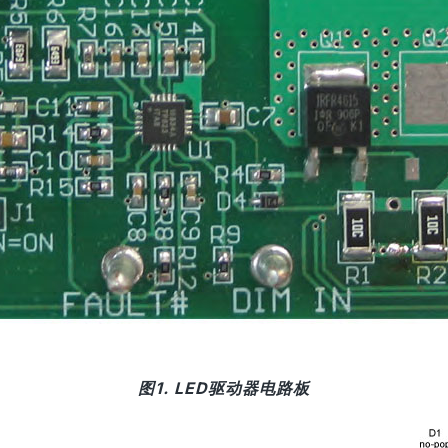
图1. LED驱动器电路板