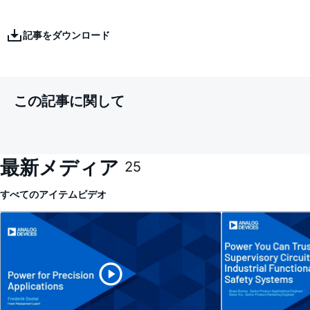
記事をダウンロード
この記事に関して
最新メディア
25
すべてのアイテム
ビデオ