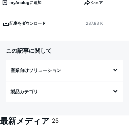
myAnalogに追加
シェア
記事をダウンロード
287.83 K
この記事に関して
産業向けソリューション
製品カテゴリ
最新メディア
25