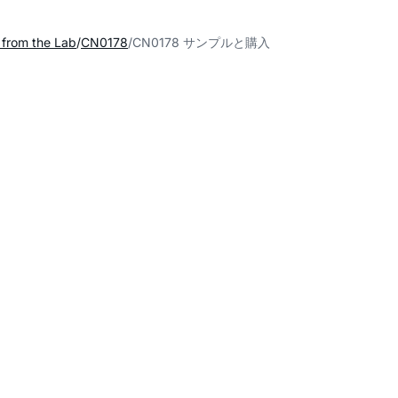
s from the Lab
CN0178
CN0178 サンプルと購入