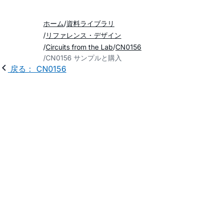
ホーム
資料ライブラリ
リファレンス・デザイン
Circuits from the Lab
CN0156
CN0156 サンプルと購入
戻る： CN0156