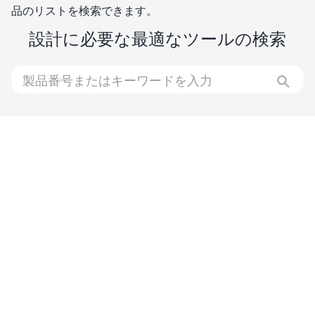
品のリストを検索できます。
設計に必要な最適なツールの検索