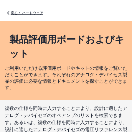
戻る： ハードウェア
製品評価用ボードおよびキ
ット
ご利用いただける評価用ボードやキットの情報をご覧いた
だくことができます。それぞれのアナログ・デバイセズ製
品の評価に必要な情報とドキュメントを探すことができま
す。
複数の仕様を同時に入力することにより、設計に適したア
ナログ・デバイセズのオペアンプのリストを検索できま
す。あるいは、複数の仕様を同時に入力することにより、
設計に適したアナログ・デバイセズの電圧リファレンス製