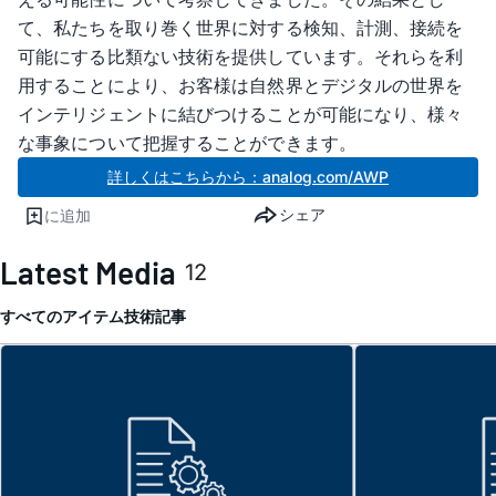
て、私たちを取り巻く世界に対する検知、計測、接続を
可能にする比類ない技術を提供しています。それらを利
用することにより、お客様は自然界とデジタルの世界を
インテリジェントに結びつけることが可能になり、様々
な事象について把握することができます。
詳しくはこちらから：analog.com/AWP
シェア
に追加
Latest Media
12
すべてのアイテム
技術記事