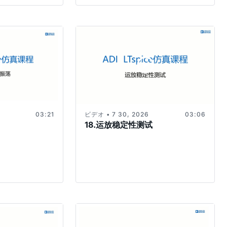
03:21
ビデオ • 7 30, 2026
03:06
18.运放稳定性测试