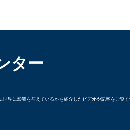
ンター
に世界に影響を与えているかを紹介したビデオや記事をご覧く