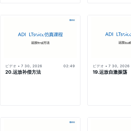
ビデオ • 7 30, 2026
02:49
ビデオ • 7 30, 2026
20.运放补偿方法
19.运放自激振荡