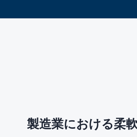
製造業における柔