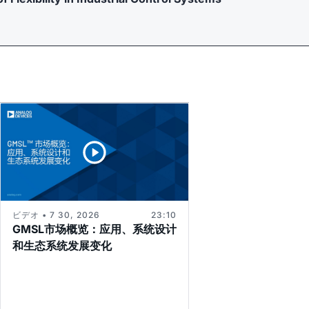
ビデオ • 7 30, 2026
23:10
GMSL市场概览：应用、系统设计
和生态系统发展变化