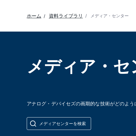
ホーム
資料ライブラリ
メディア・センター
メディア・セ
アナログ・デバイセズの画期的な技術がどのよう
メディアセンターを検索