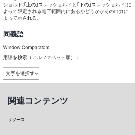
ショルド(｢上の｣スレッショルドと｢下の｣スレッショルド)に
よって限定される電圧範囲内にあるかどうかがその出力に
よって示される。
同義語
Window Comparators
用語を検索（アルファベット順）：
関連コンテンツ
リソース