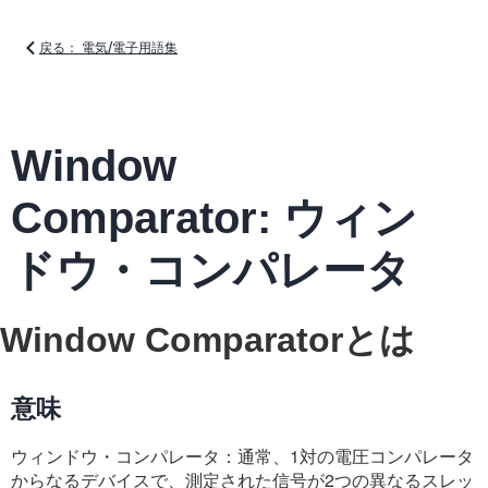
戻る： 電気/電子用語集
Window
Comparator: ウィン
ドウ・コンパレータ
Window Comparatorとは
意味
ウィンドウ・コンパレータ：通常、1対の電圧コンパレータ
からなるデバイスで、測定された信号が2つの異なるスレッ