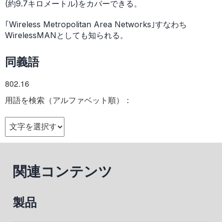
(約9.7キロメートル)をカバーできる。
｢Wireless Metropolitan Area Networks｣すなわち
WirelessMANとしても知られる。
同義語
802.16
用語を検索（アルファベット順）：
関連コンテンツ
製品