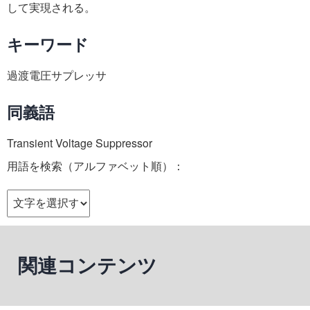
して実現される。
キーワード
過渡電圧サプレッサ
同義語
Transient Voltage Suppressor
用語を検索（アルファベット順）：
関連コンテンツ