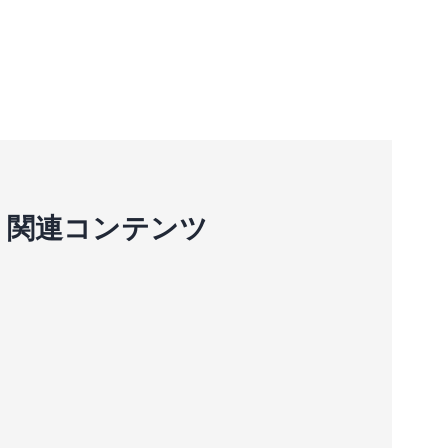
関連コンテンツ