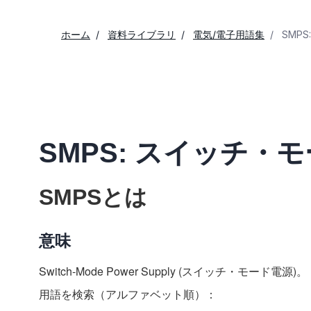
ホーム
資料ライブラリ
電気/電子用語集
SMP
SMPS: スイッチ・
SMPSとは
意味
Switch-Mode Power Supply (スイッチ・モード電源)。
用語を検索（アルファベット順）：