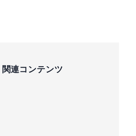
関連コンテンツ