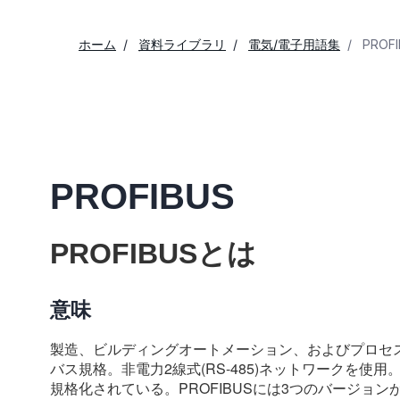
ホーム
資料ライブラリ
電気/電子用語集
PROFI
PROFIBUS
PROFIBUSとは
意味
製造、ビルディングオートメーション、およびプロセ
バス規格。非電力2線式(RS-485)ネットワークを使用。PROFIBUS
規格化されている。PROFIBUSには3つのバージョン