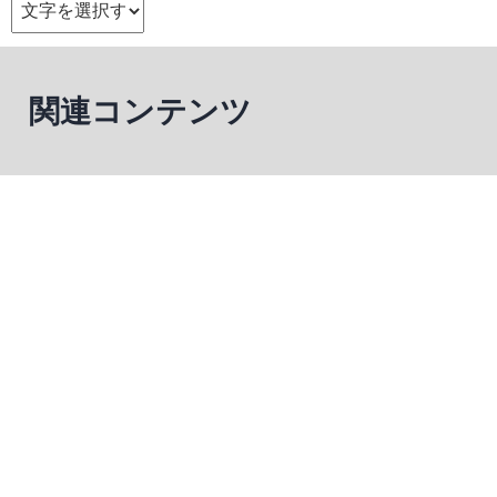
関連コンテンツ