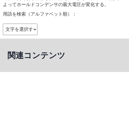
よってホールドコンデンサの最大電圧が変化する。
用語を検索（アルファベット順）：
関連コンテンツ