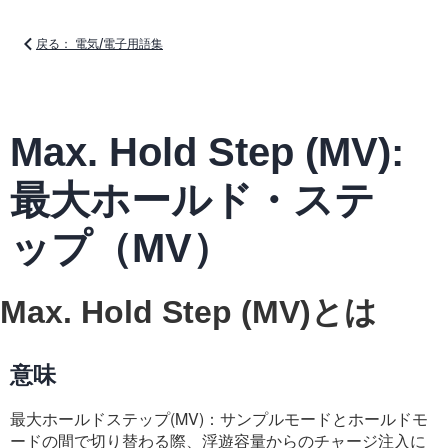
戻る： 電気/電子用語集
Max. Hold Step (MV):
最大ホールド・ステ
ップ（MV）
Max. Hold Step (MV)とは
意味
最大ホールドステップ(MV)：サンプルモードとホールドモ
ードの間で切り替わる際、浮遊容量からのチャージ注入に