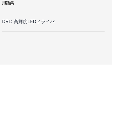
用語集
DRL: 高輝度LEDドライバ