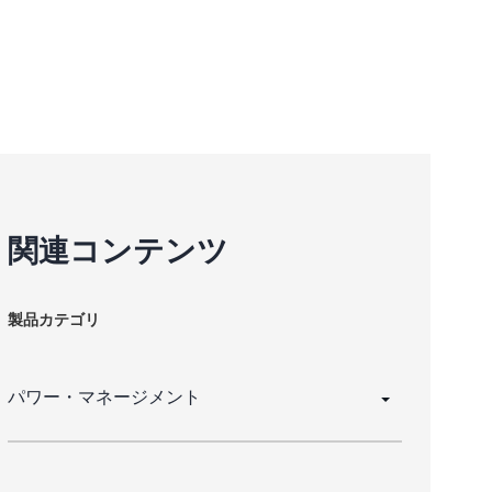
関連コンテンツ
製品カテゴリ
パワー・マネージメント