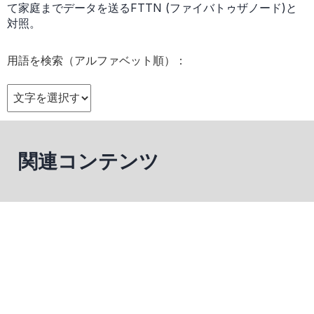
て家庭までデータを送るFTTN (ファイバトゥザノード)と
対照。
用語を検索（アルファベット順）：
関連コンテンツ