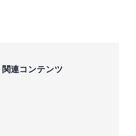
関連コンテンツ