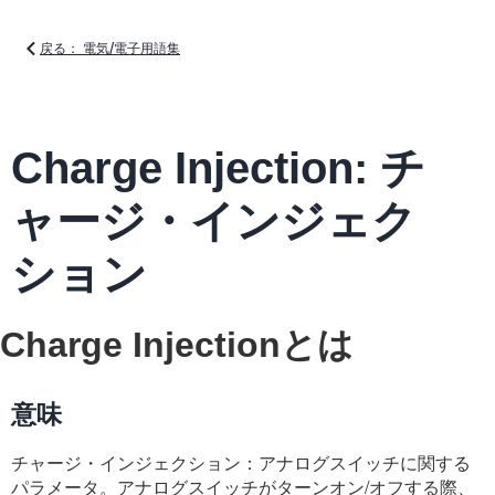
戻る： 電気/電子用語集
Charge Injection: チ
ャージ・インジェク
ション
Charge Injectionとは
意味
チャージ・インジェクション：アナログスイッチに関する
パラメータ。アナログスイッチがターンオン/オフする際、