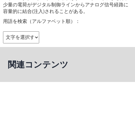
少量の電荷がデジタル制御ラインからアナログ信号経路に
容量的に結合(注入)されることがある。
用語を検索（アルファベット順）：
関連コンテンツ