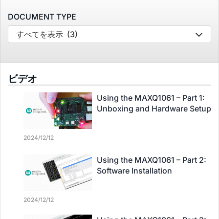
DOCUMENT TYPE
すべてを表示
(3)
ビデオ
Using the MAXQ1061 – Part 1:
Unboxing and Hardware Setup
2024/12/12
Using the MAXQ1061 – Part 2:
Software Installation
2024/12/12