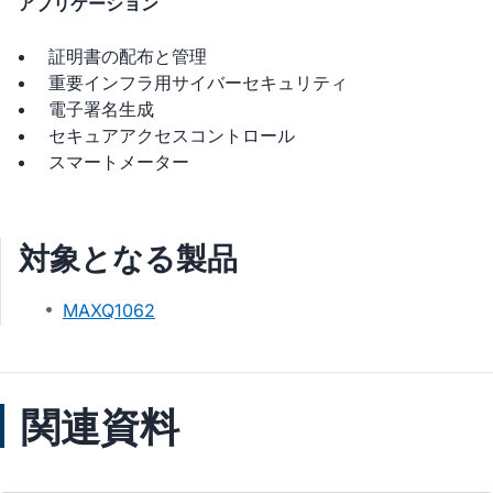
アプリケーション
証明書の配布と管理
重要インフラ用サイバーセキュリティ
電子署名生成
セキュアアクセスコントロール
スマートメーター
対象となる製品
MAXQ1062
関連資料