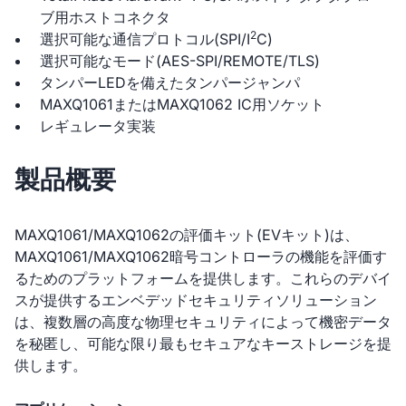
ブ用ホストコネクタ
2
選択可能な通信プロトコル(SPI/I
C)
選択可能なモード(AES-SPI/REMOTE/TLS)
タンパーLEDを備えたタンパージャンパ
MAXQ1061またはMAXQ1062 IC用ソケット
レギュレータ実装
製品概要
MAXQ1061/MAXQ1062の評価キット(EVキット)は、
MAXQ1061/MAXQ1062暗号コントローラの機能を評価す
るためのプラットフォームを提供します。これらのデバイ
スが提供するエンベデッドセキュリティソリューション
は、複数層の高度な物理セキュリティによって機密データ
を秘匿し、可能な限り最もセキュアなキーストレージを提
供します。