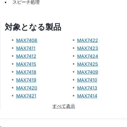
スピーチ処理
対象となる製品
MAX7408
MAX7422
MAX7411
MAX7423
MAX7412
MAX7424
MAX7415
MAX7425
MAX7418
MAX7409
MAX7419
MAX7410
MAX7420
MAX7413
MAX7421
MAX7414
すべて表示