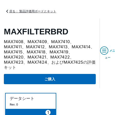
戻る： 製品評価用ボードとキット
MAXFILTERBRD
MAX7408、MAX7409、MAX7410、
MAX7411、MAX7412、MAX7413、MAX7414、
メニ
MAX7415、MAX7418、MAX7419、
MAX7420、MAX7421、MAX7422、
ュー
MAX7423、MAX7424、およびMAX7425の評価
キット
ご購入
データシート
Rev. 0
1