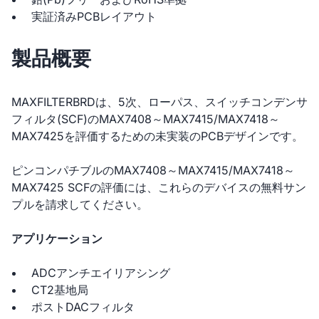
実証済みPCBレイアウト
製品概要
MAXFILTERBRDは、5次、ローパス、スイッチコンデンサ
フィルタ(SCF)のMAX7408～MAX7415/MAX7418～
MAX7425を評価するための未実装のPCBデザインです。
ピンコンパチブルのMAX7408～MAX7415/MAX7418～
MAX7425 SCFの評価には、これらのデバイスの無料サン
プルを請求してください。
アプリケーション
ADCアンチエイリアシング
CT2基地局
ポストDACフィルタ