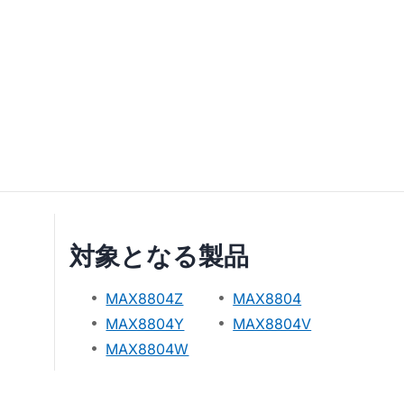
対象となる製品
MAX8804Z
MAX8804
MAX8804Y
MAX8804V
MAX8804W